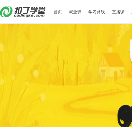
首页
就业班
学习路线
直播课