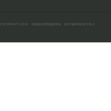
COPYRIGHT © 2015 布课移动学院版权所有
京ICP备09063872号-2