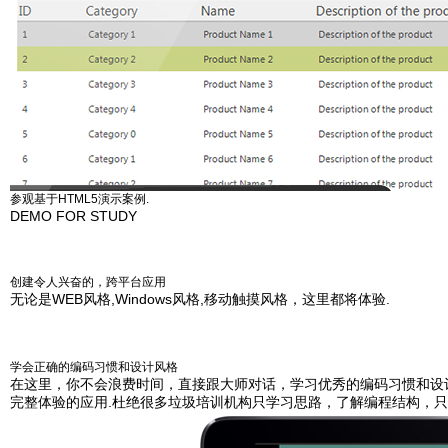
参观基于HTML5演示案例.
DEMO FOR STUDY
创建令人兴奋的，跨平台应用
无论是WEB风格,Windows风格,移动触摸风格，这里都将体验.
学会正确的编码习惯和设计风格
在这里，你不会浪费时间，直接跟大师对话，学习优秀的编码习惯和设计
完整体验的应用.杜绝很多垃圾培训机构只学习思路，了解编程结构，