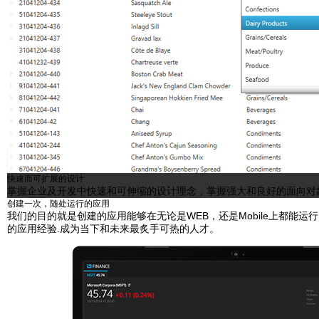
快速而可扩展的设计
掌握企业及开发中快速和可伸缩的设计理念，掌握强大和良好的面向对
创建一次，随处运行的应用
我们的目的就是创建的应用能够在无论是WEB，还是Mobile上都能运行
的应用经验.成为当下和未来最炙手可热的人才。