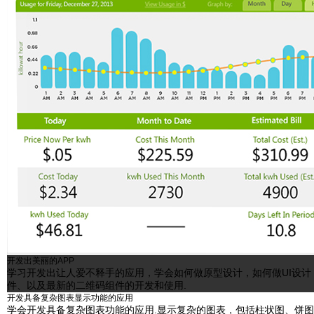
开发出美丽的APP
学习开发出让人爱不释手的应用，学会如何做原型设计，如何做UI设计
件、以及最新的二维码组件的开发和使用.
开发具备复杂图表显示功能的应用
学会开发具备复杂图表功能的应用.显示复杂的图表，包括柱状图、饼图