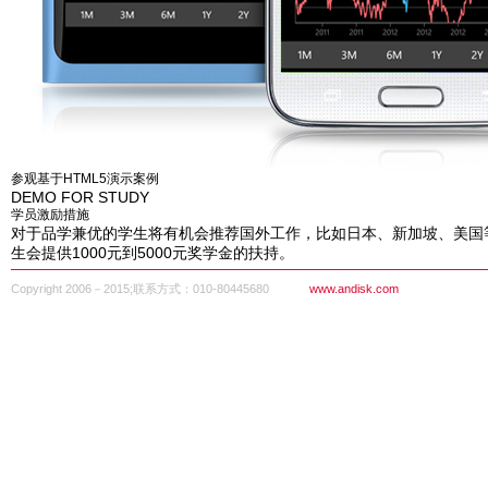
参观基于HTML5演示案例
DEMO FOR STUDY
学员激励措施
对于品学兼优的学生将有机会推荐国外工作，比如日本、新加坡、美国
生会提供1000元到5000元奖学金的扶持。
Copyright 2006－2015;联系方式：010-80445680
www.andisk.com